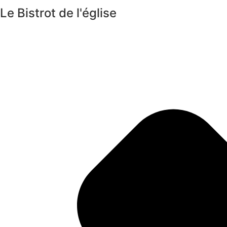
Le Bistrot de l'église