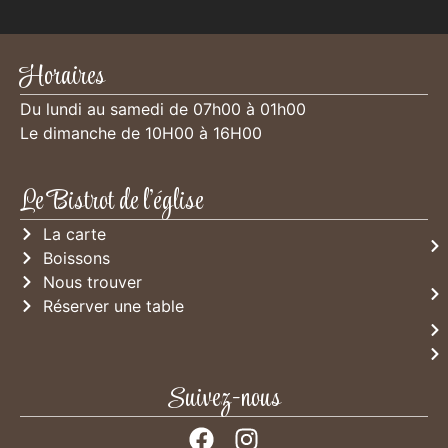
Horaires
Du lundi au samedi de 07h00 à 01h00
Le dimanche de 10H00 à 16H00
Le Bistrot de l'église
La carte
Boissons
Nous trouver
Réserver une table
Suivez-nous