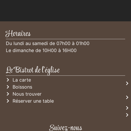
Horaires
Du lundi au samedi de 07h00 à 01h00
Le dimanche de 10H00 à 16H00
Le Bistrot de l'église
La carte
Boissons
Nous trouver
Réserver une table
Suivez-nous