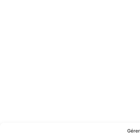
Gérer