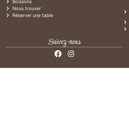
Boissons
Nous trouver
Réserver une table
Suivez-nous