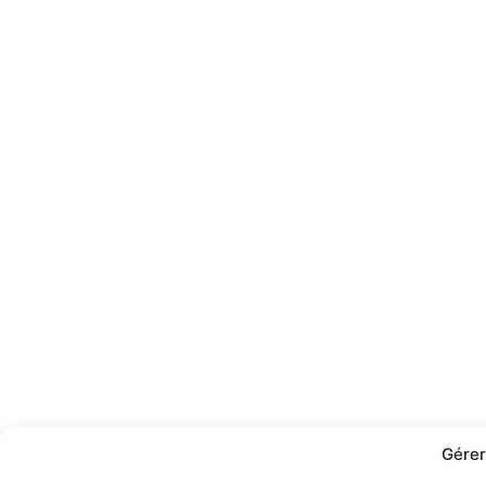
Gérer