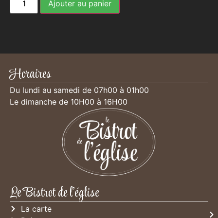
Ajouter au panier
Horaires
Du lundi au samedi de 07h00 à 01h00
Le dimanche de 10H00 à 16H00
Le Bistrot de l'église
La carte