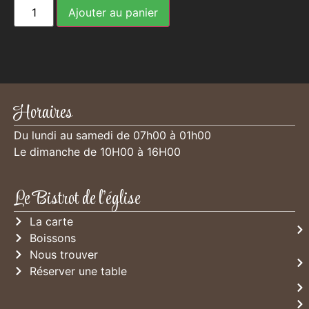
Ajouter au panier
Horaires
Du lundi au samedi de 07h00 à 01h00
Le dimanche de 10H00 à 16H00
Le Bistrot de l'église
La carte
Boissons
Nous trouver
Réserver une table