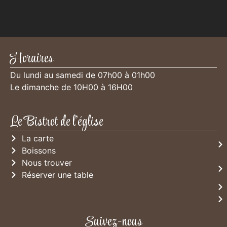
Horaires
Du lundi au samedi de 07h00 à 01h00
Le dimanche de 10H00 à 16H00
Le Bistrot de l'église
La carte
Boissons
Nous trouver
Réserver une table
Suivez-nous