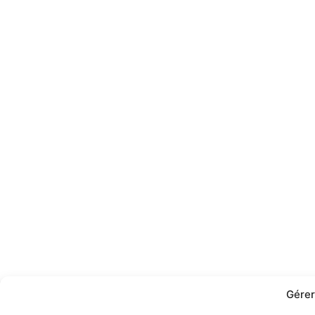
Gérer